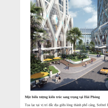
Một biểu tượng kiến trúc sang trọng tại Hải Phòng
Tọa lạc tại vị trí đắc địa giữa lòng thành phố cảng, Sofi