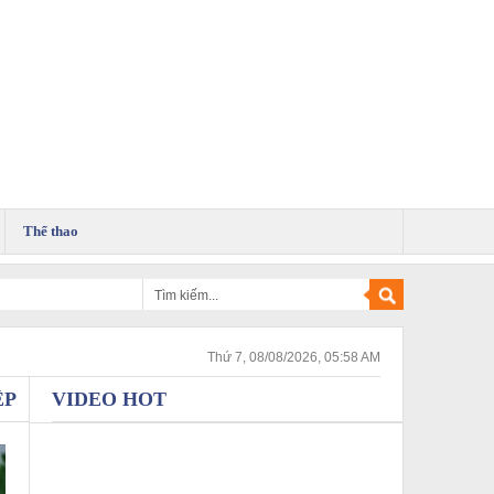
Thể thao
Thứ 7, 08/08/2026, 05:58 AM
ỆP
VIDEO HOT