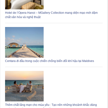
Hotel de l’Opera Hanoi – MGallery Collection mang diện mạo mới đậm
chất văn hóa và nghệ thuật
Centara đi đầu trong cuộc chiến chống biến đổi khí hậu tại Maldives
Thêm chất lãng mạn cho mùa yêu : Tạo nên những khoảnh khắc đáng